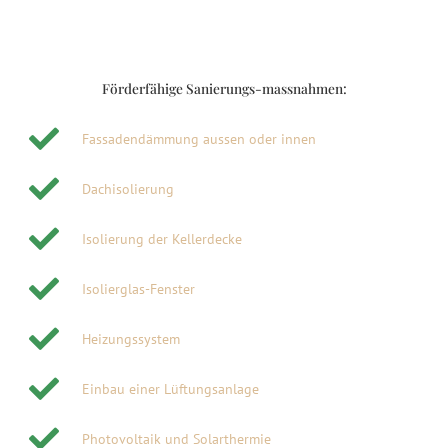
Förderfähige Sanierungs-massnahmen:
Fassadendämmung aussen oder innen
Dachisolierung
Isolierung der Kellerdecke
Isolierglas-Fenster
Heizungssystem
Einbau einer Lüftungsanlage
Photovoltaik und Solarthermie