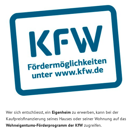
Wer sich entschliesst, ein
Eigenheim
zu erwerben, kann bei der
Kaufpreisfinanzierung seines Hauses oder seiner Wohnung auf das
Wohneigentums-Förderprogramm der KfW
zugreifen.